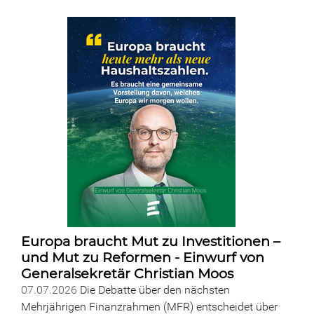
Europa braucht Mut zu Investitionen –
und Mut zu Reformen - Einwurf von
Generalsekretär Christian Moos
07.07.2026
Die Debatte über den nächsten
Mehrjährigen Finanzrahmen (MFR) entscheidet über