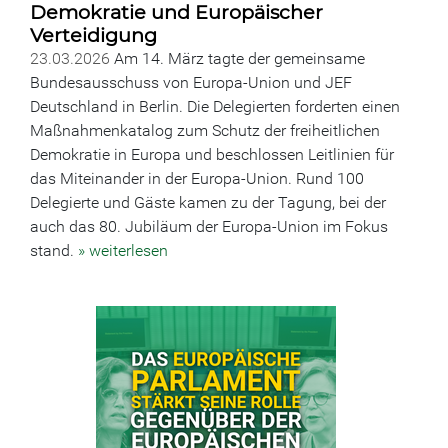
Demokratie und Europäischer
Verteidigung
23.03.2026
Am 14. März tagte der gemeinsame
Bundesausschuss von Europa-Union und JEF
Deutschland in Berlin. Die Delegierten forderten einen
Maßnahmenkatalog zum Schutz der freiheitlichen
Demokratie in Europa und beschlossen Leitlinien für
das Miteinander in der Europa-Union. Rund 100
Delegierte und Gäste kamen zu der Tagung, bei der
auch das 80. Jubiläum der Europa-Union im Fokus
stand.
» weiterlesen