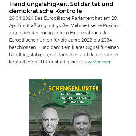
Handlungsfähigkeit, Solidarität und
demokratische Kontrolle
29.04.2026
Das Europäische Parlament hat am 28.
April in Straßburg mit großer Mehrheit seine Position
zum nächsten mehrjährigen Finanzrahmen der
Europäischen Union für die Jahre 2028 bis 2034
beschlossen – und damit ein klares Signal für einen
handlungsfähigen, solidarischen und demokratisch
kontrollierten EU-Haushalt gesetzt.
» weiterlesen