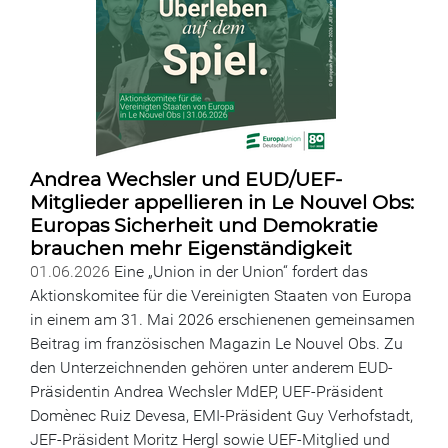
Andrea Wechsler und EUD/UEF-
Mitglieder appellieren in Le Nouvel Obs:
Europas Sicherheit und Demokratie
brauchen mehr Eigenständigkeit
01.06.2026
Eine „Union in der Union“ fordert das
Aktionskomitee für die Vereinigten Staaten von Europa
in einem am 31. Mai 2026 erschienenen gemeinsamen
Beitrag im französischen Magazin Le Nouvel Obs. Zu
den Unterzeichnenden gehören unter anderem EUD-
Präsidentin Andrea Wechsler MdEP, UEF-Präsident
Domènec Ruiz Devesa, EMI-Präsident Guy Verhofstadt,
JEF-Präsident Moritz Hergl sowie UEF-Mitglied und