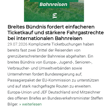
Breites Bündnis fordert einfacheren
Ticketkauf und stärkere Fahrgastrechte
bei internationalen Bahnreisen
29.07.2026
Komplizierte Ticketbuchungen haben
bereits fast zwei Drittel der Reisenden von
grenzüberschreitender Bahnreise abgehalten. Ein
breites Bündnis von Europa-, Jugend-, Senioren-,
Verbraucher- und Umweltverbänden sowie
Unternehmen fordert Bundesregierung auf,
Passagierpaket der EU-Kommission zu unterstützen
und auf stark nachgefragte Routen zu erweitern.
Europa-Union und JEF Deutschland sind Mitzeichner
des offenen Briefes an Bundesverkehrsminister Steffen
Bilger.
» weiterlesen