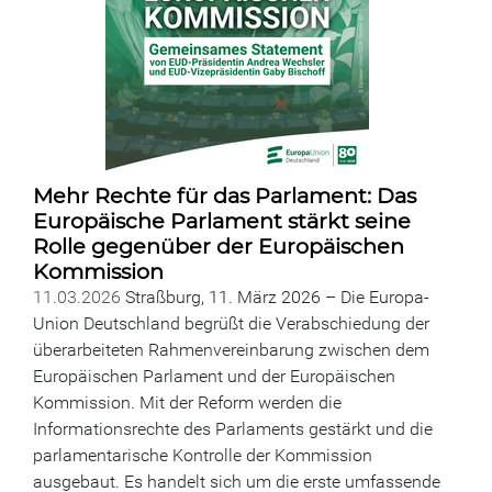
Mehr Rechte für das Parlament: Das
Europäische Parlament stärkt seine
Rolle gegenüber der Europäischen
Kommission
11.03.2026
Straßburg, 11. März 2026 – Die Europa-
Union Deutschland begrüßt die Verabschiedung der
überarbeiteten Rahmenvereinbarung zwischen dem
Europäischen Parlament und der Europäischen
Kommission. Mit der Reform werden die
Informationsrechte des Parlaments gestärkt und die
parlamentarische Kontrolle der Kommission
ausgebaut. Es handelt sich um die erste umfassende