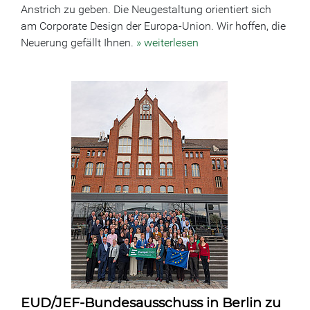
Anstrich zu geben. Die Neugestaltung orientiert sich
am Corporate Design der Europa-Union. Wir hoffen, die
Neuerung gefällt Ihnen.
» weiterlesen
EUD/JEF-Bundesausschuss in Berlin zu