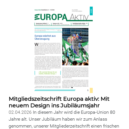
Mitgliedszeitschrift Europa aktiv: Mit
neuem Design ins Jubiläumsjahr
02.04.2026
In diesem Jahr wird die Europa-Union 80
Jahre alt. Unser Jubiläum haben wir zum Anlass
genommen, unserer Mitgliederzeitschrift einen frischen