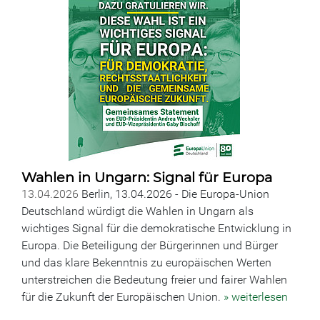
Wahlen in Ungarn: Signal für Europa
13.04.2026
Berlin, 13.04.2026 - Die Europa-Union
Deutschland würdigt die Wahlen in Ungarn als
wichtiges Signal für die demokratische Entwicklung in
Europa. Die Beteiligung der Bürgerinnen und Bürger
und das klare Bekenntnis zu europäischen Werten
unterstreichen die Bedeutung freier und fairer Wahlen
für die Zukunft der Europäischen Union.
» weiterlesen