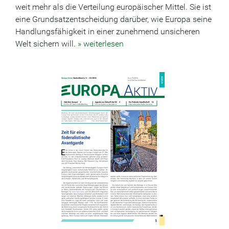
weit mehr als die Verteilung europäischer Mittel. Sie ist
eine Grundsatzentscheidung darüber, wie Europa seine
Handlungsfähigkeit in einer zunehmend unsicheren
Welt sichern will.
» weiterlesen