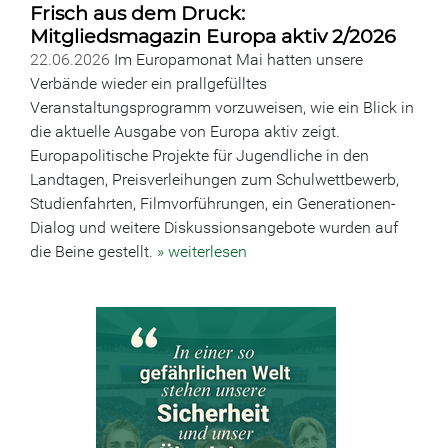
Frisch aus dem Druck:
Mitgliedsmagazin Europa aktiv 2/2026
22.06.2026
Im Europamonat Mai hatten unsere
Verbände wieder ein prallgefülltes
Veranstaltungsprogramm vorzuweisen, wie ein Blick in
die aktuelle Ausgabe von Europa aktiv zeigt.
Europapolitische Projekte für Jugendliche in den
Landtagen, Preisverleihungen zum Schulwettbewerb,
Studienfahrten, Filmvorführungen, ein Generationen-
Dialog und weitere Diskussionsangebote wurden auf
die Beine gestellt.
» weiterlesen