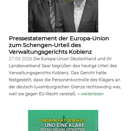
Pressestatement der Europa-Union
zum Schengen-Urteil des
Verwaltungsgerichts Koblenz
27.04.2026
Die Europa-Union Deutschland und ihr
Landesverband Saar begrüßen das heutige Urteil des
Verwaltungsgerichts Koblenz. Das Gericht hatte
festgestellt, dass die Personenkontrolle des Klägers an
der deutsch-luxemburgischen Grenze rechtswidrig war,
weil sie gegen EU-Recht verstieß.
» weiterlesen