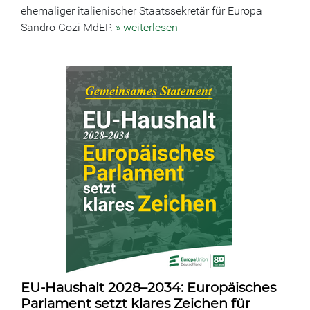
ehemaliger italienischer Staatssekretär für Europa
Sandro Gozi MdEP.
» weiterlesen
EU-Haushalt 2028–2034: Europäisches
Parlament setzt klares Zeichen für